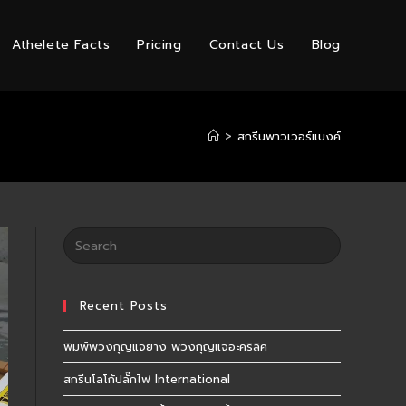
Athelete Facts
Pricing
Contact Us
Blog
>
สกรีนพาวเวอร์แบงค์
Recent Posts
พิมพ์พวงกุญแจยาง พวงกุญแจอะคริลิค
สกรีนโลโก้ปลั๊กไฟ International