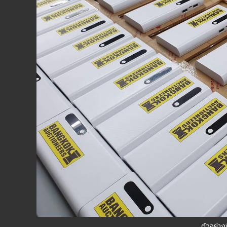
ตัวอย่าง