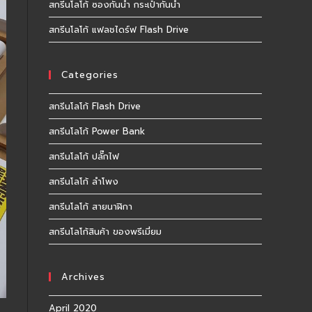
สกรีนโลโก้ ซองกันน้ำ กระเป๋ากันน้ำ
สกรีนโลโก้ แฟลชไดร์ฟ Flash Drive
Categories
สกรีนโลโก้ Flash Drive
สกรีนโลโก้ Power Bank
สกรีนโลโก้ ปลั๊กไฟ
สกรีนโลโก้ ลำโพง
สกรีนโลโก้ สายนาฬิกา
สกรีนโลโก้สินค้า ของพรีเมี่ยม​
Archives
April 2020