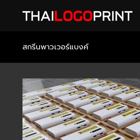
Skip
to
content
สกรีนพาวเวอร์แบงค์