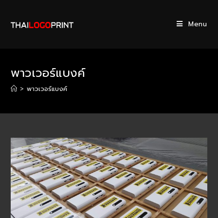
Skip
to
Menu
content
พาวเวอร์แบงค์
>
พาวเวอร์แบงค์