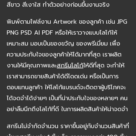
สีขาว สีเงาใส ทำตัวอย่างก่อนขึ้นงานจริง
พิมพ์ตามไฟล์งาน Artwork ของลูกค้า เช่น JPG
PNG PSD AI PDF หรือให้เราวางแบบโลโก้ให้
เหมาะสม มอบเป็นของขวัญ ของพรีเมี่ยม เพื่อ
ความประทับใจของลูกค้าให้ได้มากที่สุด เราผลิต
งานให้มีคุณภาพและ
สกรีนโลโก้
ให้ดีที่สุด จะทำให้
เราสามารถขายสินค้าได้ดีโดดเด่น หรือเป็นการ
ตอบแทนลูกค้า ให้โลโก้แบรนด์จะติดตาผู้บริโภคจะ
ได้จดจำได้ง่ายๆ เป็นที่น่าประทับใจของหลายๆ คน
อย่าลืมนึกถึงโลโก้ที่ดี ในการผลิตสินค้าให้น่าจดจำ
สกรีนไม่จำกัดจำนวน ราคาขึ้นอยู่กับจำนวนสินค้าที่