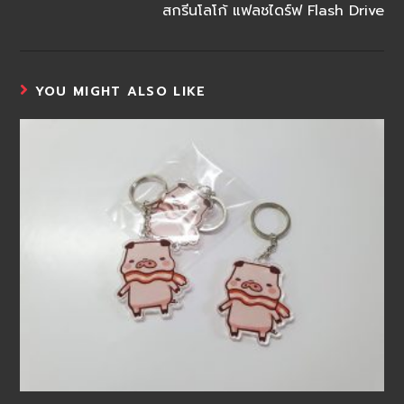
สกรีนโลโก้ แฟลชไดร์ฟ Flash Drive
YOU MIGHT ALSO LIKE