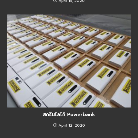
April 13, 2020
สกรีนโลโก้ Powerbank
April 12, 2020